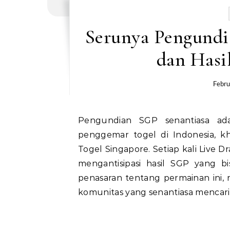
Serunya Pengundi
dan Hasil
Febru
Pengundian SGP senantiasa a
penggemar togel di Indonesia, k
Togel Singapore. Setiap kali Live
mengantisipasi hasil SGP yang 
penasaran tentang permainan ini, n
komunitas yang senantiasa mencari-c