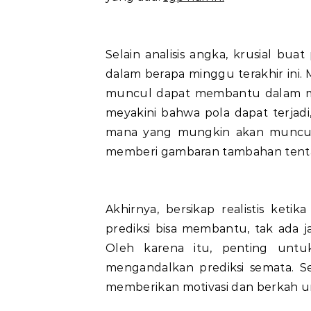
Selain analisis angka, krusial b
dalam berapa minggu terakhir ini. 
muncul dapat membantu dalam men
meyakini bahwa pola dapat terja
mana yang mungkin akan muncul m
memberi gambaran tambahan tentang
Akhirnya, bersikap realistis ket
prediksi bisa membantu, tak ada 
Oleh karena itu, penting untu
mengandalkan prediksi semata. S
memberikan motivasi dan berkah u