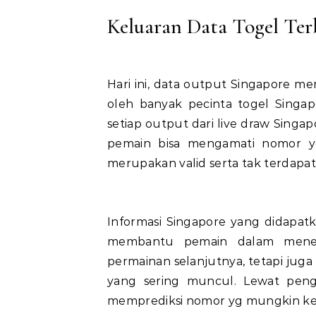
Keluaran Data Togel Ter
Hari ini, data output Singapore
oleh banyak pecinta togel Singap
setiap output dari live draw Sing
pemain bisa mengamati nomor yg
merupakan valid serta tak terdapa
Informasi Singapore yang didapatk
membantu pemain dalam mene
permainan selanjutnya, tetapi j
yang sering muncul. Lewat peng
memprediksi nomor yg mungkin kelua