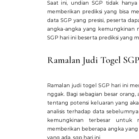
Saat ini, undian SGP tidak hany
memberikan prediksi yang bisa me
data SGP yang presisi, peserta d
angka-angka yang kemungkinan mu
SGP hari ini beserta prediksi ya
Ramalan Judi Togel SGP
Ramalan judi togel SGP hari ini me
nggak. Bagi sebagian besar orang
tentang potensi keluaran yang aka
analisis terhadap data sebelumn
kemungkinan terbesar untuk m
memberikan beberapa angka yang d
yang ada.
sgp hari ini