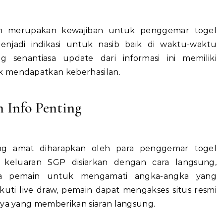
an merupakan kewajiban untuk penggemar togel
menjadi indikasi untuk nasib baik di waktu-waktu
senantiasa update dari informasi ini memiliki
k mendapatkan keberhasilan.
 Info Penting
ng amat diharapkan oleh para penggemar togel
il keluaran SGP disiarkan dengan cara langsung,
a pemain untuk mengamati angka-angka yang
kuti live draw, pemain dapat mengakses situs resmi
aya yang memberikan siaran langsung.