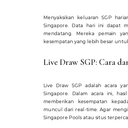
Menyaksikan keluaran SGP hari
Singapore. Data hari ini dapat 
mendatang. Mereka pemain yang 
kesempatan yang lebih besar untu
Live Draw SGP: Cara dan
Live Draw SGP adalah acara ya
Singapore. Dalam acara ini, has
memberikan kesempatan kepad
muncul dari real-time. Agar mengi
Singapore Pools atau situs terperc