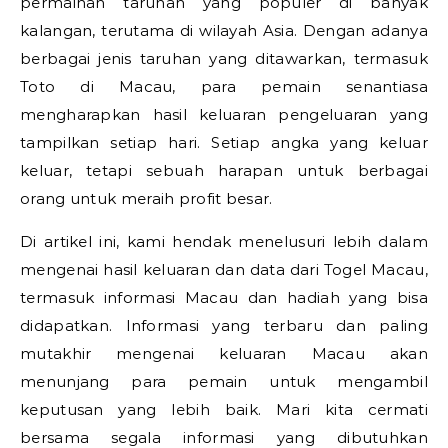
permainan taruhan yang populer di banyak
kalangan, terutama di wilayah Asia. Dengan adanya
berbagai jenis taruhan yang ditawarkan, termasuk
Toto di Macau, para pemain senantiasa
mengharapkan hasil keluaran pengeluaran yang
tampilkan setiap hari. Setiap angka yang keluar
keluar, tetapi sebuah harapan untuk berbagai
orang untuk meraih profit besar.
Di artikel ini, kami hendak menelusuri lebih dalam
mengenai hasil keluaran dan data dari Togel Macau,
termasuk informasi Macau dan hadiah yang bisa
didapatkan. Informasi yang terbaru dan paling
mutakhir mengenai keluaran Macau akan
menunjang para pemain untuk mengambil
keputusan yang lebih baik. Mari kita cermati
bersama segala informasi yang dibutuhkan