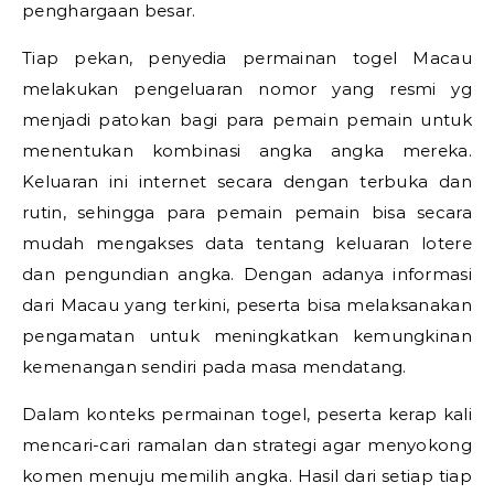
penghargaan besar.
Tiap pekan, penyedia permainan togel Macau
melakukan pengeluaran nomor yang resmi yg
menjadi patokan bagi para pemain pemain untuk
menentukan kombinasi angka angka mereka.
Keluaran ini internet secara dengan terbuka dan
rutin, sehingga para pemain pemain bisa secara
mudah mengakses data tentang keluaran lotere
dan pengundian angka. Dengan adanya informasi
dari Macau yang terkini, peserta bisa melaksanakan
pengamatan untuk meningkatkan kemungkinan
kemenangan sendiri pada masa mendatang.
Dalam konteks permainan togel, peserta kerap kali
mencari-cari ramalan dan strategi agar menyokong
komen menuju memilih angka. Hasil dari setiap tiap