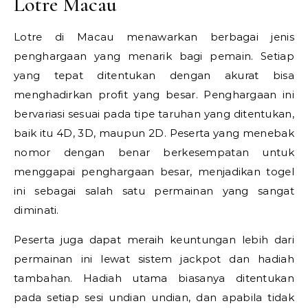
Lotre Macau
Lotre di Macau menawarkan berbagai jenis
penghargaan yang menarik bagi pemain. Setiap
yang tepat ditentukan dengan akurat bisa
menghadirkan profit yang besar. Penghargaan ini
bervariasi sesuai pada tipe taruhan yang ditentukan,
baik itu 4D, 3D, maupun 2D. Peserta yang menebak
nomor dengan benar berkesempatan untuk
menggapai penghargaan besar, menjadikan togel
ini sebagai salah satu permainan yang sangat
diminati.
Peserta juga dapat meraih keuntungan lebih dari
permainan ini lewat sistem jackpot dan hadiah
tambahan. Hadiah utama biasanya ditentukan
pada setiap sesi undian undian, dan apabila tidak