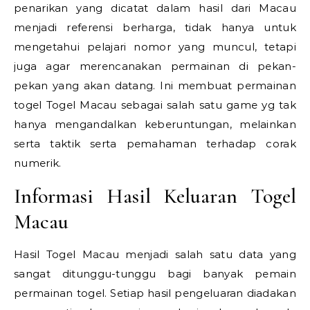
penarikan yang dicatat dalam hasil dari Macau
menjadi referensi berharga, tidak hanya untuk
mengetahui pelajari nomor yang muncul, tetapi
juga agar merencanakan permainan di pekan-
pekan yang akan datang. Ini membuat permainan
togel Togel Macau sebagai salah satu game yg tak
hanya mengandalkan keberuntungan, melainkan
serta taktik serta pemahaman terhadap corak
numerik.
Informasi Hasil Keluaran Togel
Macau
Hasil Togel Macau menjadi salah satu data yang
sangat ditunggu-tunggu bagi banyak pemain
permainan togel. Setiap hasil pengeluaran diadakan