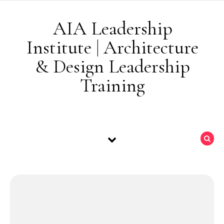
Skip to content
AIA Leadership
Institute | Architecture
& Design Leadership
Training