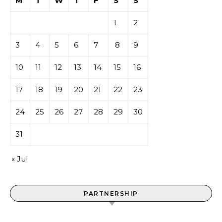
M
T
W
T
F
S
S
1
2
3
4
5
6
7
8
9
10
11
12
13
14
15
16
17
18
19
20
21
22
23
24
25
26
27
28
29
30
31
« Jul
PARTNERSHIP