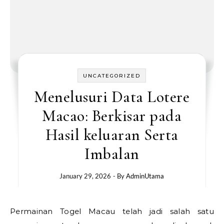
UNCATEGORIZED
Menelusuri Data Lotere
Macao: Berkisar pada
Hasil keluaran Serta
Imbalan
January 29, 2026
- By
AdminUtama
Permainan Togel Macau telah jadi salah satu