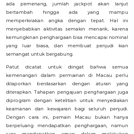
ada pemenang, jumlah jackpot akan lanjut
bertambah hingga ada yang mampu
memperkirakan angka dengan tepat. Hal ini
menyebabkan aktivitas semakin menarik, karena
kemungkinan penghargaan bisa mencapai nominal
yang luar biasa, dan membuat penjudi kian
semangat untuk bergabung.
Patut dicatat untuk diingat bahwa semua
kemenangan dalam permainan di Macau perlu
dilaporkan berdasarkan dengan aturan yang
diterapkan. Tahapan pengajuan penghargaan juga
diprogram dengan ketelitian untuk menyediakan
keamanan dan kewajaran bagi seluruh penjudi.
Dengan cara ini, pemain Macau bukan hanya
berpeluang mendapatkan penghargaan, namun
juga mendapatkan aman dalam melakukan