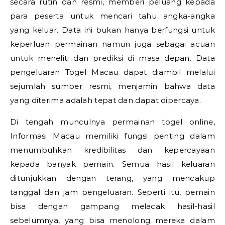
secara rutin dan resmi, memberi peluang kepada
para peserta untuk mencari tahu angka-angka
yang keluar. Data ini bukan hanya berfungsi untuk
keperluan permainan namun juga sebagai acuan
untuk meneliti dan prediksi di masa depan. Data
pengeluaran Togel Macau dapat diambil melalui
sejumlah sumber resmi, menjamin bahwa data
yang diterima adalah tepat dan dapat dipercaya.
Di tengah munculnya permainan togel online,
Informasi Macau memiliki fungsi penting dalam
menumbuhkan kredibilitas dan kepercayaan
kepada banyak pemain. Semua hasil keluaran
ditunjukkan dengan terang, yang mencakup
tanggal dan jam pengeluaran. Seperti itu, pemain
bisa dengan gampang melacak hasil-hasil
sebelumnya, yang bisa menolong mereka dalam