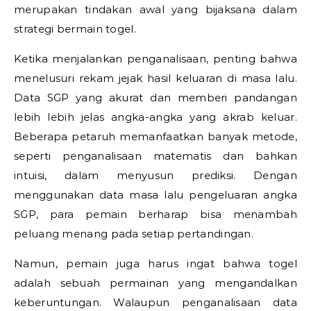
merupakan tindakan awal yang bijaksana dalam
strategi bermain togel.
Ketika menjalankan penganalisaan, penting bahwa
menelusuri rekam jejak hasil keluaran di masa lalu.
Data SGP yang akurat dan memberi pandangan
lebih lebih jelas angka-angka yang akrab keluar.
Beberapa petaruh memanfaatkan banyak metode,
seperti penganalisaan matematis dan bahkan
intuisi, dalam menyusun prediksi. Dengan
menggunakan data masa lalu pengeluaran angka
SGP, para pemain berharap bisa menambah
peluang menang pada setiap pertandingan.
Namun, pemain juga harus ingat bahwa togel
adalah sebuah permainan yang mengandalkan
keberuntungan. Walaupun penganalisaan data