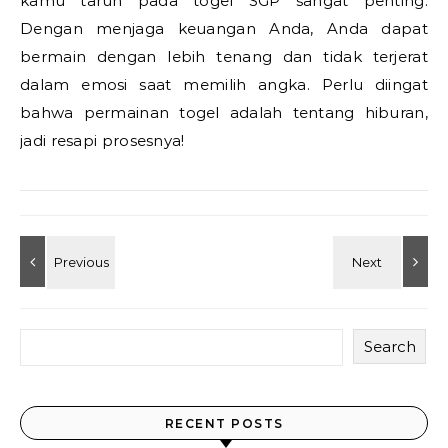
kamu taruh pada togel SGP sangat penting.
Dengan menjaga keuangan Anda, Anda dapat
bermain dengan lebih tenang dan tidak terjerat
dalam emosi saat memilih angka. Perlu diingat
bahwa permainan togel adalah tentang hiburan,
jadi resapi prosesnya!
Search
RECENT POSTS